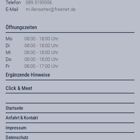
Telefon
089 3195956
E-Mail
m.illenseher@freenet.de
Öffnungszeiten
Mo
08:00 - 18:00 Uhr
Di
08:00 - 18:00 Uhr
Mi
08:00 - 18:00 Uhr
Do
08:00 - 18:00 Uhr
Fr
08:00 - 17:00 Uhr
Ergänzende Hinweise
Click & Meet
Startseite
Anfahrt & Kontakt
Impressum
Datenschutz